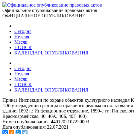
Официальное опубликование правовых актов
ОФИЦИАЛЬНОЕ ОПУБЛИКОВАНИЕ
Сегодня
Неделя
Месяц
ПОИСК
КАЛЕНДАРЬ ОПУБЛИКОВАНИЯ
Сегодня
Неделя
Месяц
ПОИСК
КАЛЕНДАРЬ ОПУБЛИКОВАНИЯ
Приказ Инспекции по охране объектов культурного наследия К
"Об утверждении границы и правового режима использования т
здание, 1892 г.; Инфекционное отделение, 1890-е гг.; Гинекологич
Красноармейская, 40, 40А, 40Б, 40Г, 40З)"
Номер опубликования:
4401202107220003
Дата опубликования:
22.07.2021