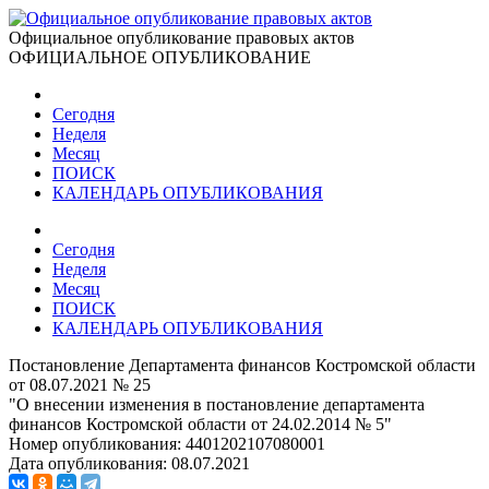
Официальное опубликование правовых актов
ОФИЦИАЛЬНОЕ ОПУБЛИКОВАНИЕ
Сегодня
Неделя
Месяц
ПОИСК
КАЛЕНДАРЬ ОПУБЛИКОВАНИЯ
Сегодня
Неделя
Месяц
ПОИСК
КАЛЕНДАРЬ ОПУБЛИКОВАНИЯ
Постановление Департамента финансов Костромской области
от 08.07.2021 № 25
"О внесении изменения в постановление департамента
финансов Костромской области от 24.02.2014 № 5"
Номер опубликования:
4401202107080001
Дата опубликования:
08.07.2021