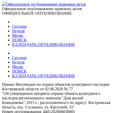
Официальное опубликование правовых актов
ОФИЦИАЛЬНОЕ ОПУБЛИКОВАНИЕ
Сегодня
Неделя
Месяц
ПОИСК
КАЛЕНДАРЬ ОПУБЛИКОВАНИЯ
Сегодня
Неделя
Месяц
ПОИСК
КАЛЕНДАРЬ ОПУБЛИКОВАНИЯ
Приказ Инспекции по охране объектов культурного наследия
Костромской области от 02.06.2020 № 77
"Об утверждении предмета охраны объекта культурного
наследия регионального значения "Дом жилой
Божедомова"‚1915 г.‚ расположенного по адресу: Костромская
область, пос. Сусанино, ул. Крупcкой, 31"
Номер опубликования:
4401202006030001