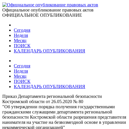
Официальное опубликование правовых актов
ОФИЦИАЛЬНОЕ ОПУБЛИКОВАНИЕ
Сегодня
Неделя
Месяц
ПОИСК
КАЛЕНДАРЬ ОПУБЛИКОВАНИЯ
Сегодня
Неделя
Месяц
ПОИСК
КАЛЕНДАРЬ ОПУБЛИКОВАНИЯ
Приказ Департамента региональной безопасности
Костромской области от 26.05.2020 № 80
"Об утверждении порядка получения государственными
гражданскими служащими департамента региональной
безопасности Костромской области разрешения представителя
нанимателя на участие на безвозмездной основе в управлении
некоммерческой организацией"