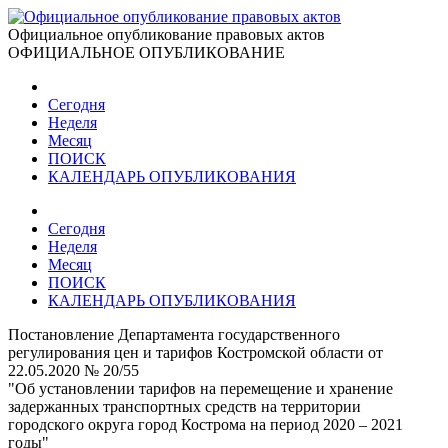
Официальное опубликование правовых актов
ОФИЦИАЛЬНОЕ ОПУБЛИКОВАНИЕ
Сегодня
Неделя
Месяц
ПОИСК
КАЛЕНДАРЬ ОПУБЛИКОВАНИЯ
Сегодня
Неделя
Месяц
ПОИСК
КАЛЕНДАРЬ ОПУБЛИКОВАНИЯ
Постановление Департамента государственного
регулирования цен и тарифов Костромской области от
22.05.2020 № 20/55
"Об установлении тарифов на перемещение и хранение
задержанных транспортных средств на территории
городского округа город Кострома на период 2020 – 2021
годы"