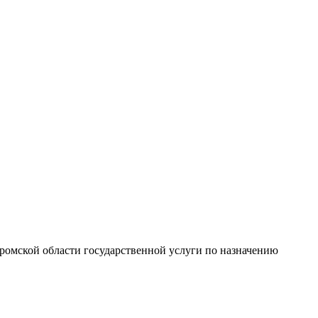
ромской области государственной услуги по назначению