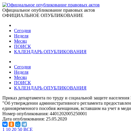
Официальное опубликование правовых актов
ОФИЦИАЛЬНОЕ ОПУБЛИКОВАНИЕ
Сегодня
Неделя
Месяц
ПОИСК
КАЛЕНДАРЬ ОПУБЛИКОВАНИЯ
Сегодня
Неделя
Месяц
ПОИСК
КАЛЕНДАРЬ ОПУБЛИКОВАНИЯ
Приказ департамента по труду и социальной защите населения 
"Об утверждении административного регламента предоставлени
единовременного пособия женщинам, вставшим на учет в меди
Номер опубликования:
4401202005250001
Дата опубликования:
25.05.2020
1
10
20
50
ВСЕ