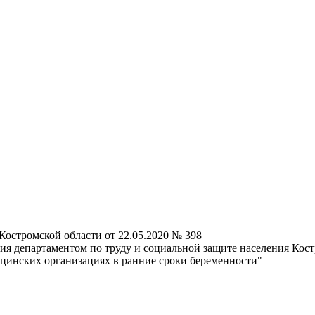
Костромской области от 22.05.2020 № 398
я департаментом по труду и социальной защите населения Кост
цинских организациях в ранние сроки беременности"