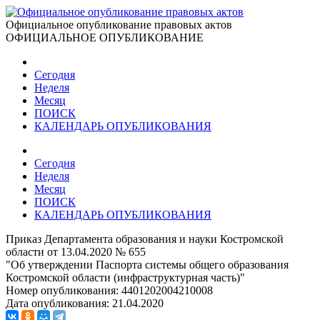
Официальное опубликование правовых актов
ОФИЦИАЛЬНОЕ ОПУБЛИКОВАНИЕ
Сегодня
Неделя
Месяц
ПОИСК
КАЛЕНДАРЬ ОПУБЛИКОВАНИЯ
Сегодня
Неделя
Месяц
ПОИСК
КАЛЕНДАРЬ ОПУБЛИКОВАНИЯ
Приказ Департамента образования и науки Костромской
области от 13.04.2020 № 655
"Об утверждении Паспорта системы общего образования
Костромской области (инфраструктурная часть)"
Номер опубликования:
4401202004210008
Дата опубликования:
21.04.2020