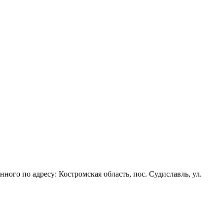
ого по адресу: Костромская область, пос. Судиславль, ул.