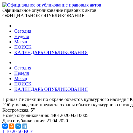
Официальное опубликование правовых актов
ОФИЦИАЛЬНОЕ ОПУБЛИКОВАНИЕ
Сегодня
Неделя
Месяц
ПОИСК
КАЛЕНДАРЬ ОПУБЛИКОВАНИЯ
Сегодня
Неделя
Месяц
ПОИСК
КАЛЕНДАРЬ ОПУБЛИКОВАНИЯ
Приказ Инспекции по охране объектов культурного наследия К
"Об утверждении предмета охраны объекта культурного наследия
Костромская, 5"
Номер опубликования:
4401202004210005
Дата опубликования:
21.04.2020
1
10
20
50
ВСЕ