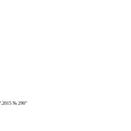
7.2015 № 290"