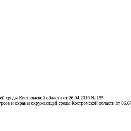
й среды Костромской области от 26.04.2019 № 155
урсов и охраны окружающей среды Костромской области от 06.0