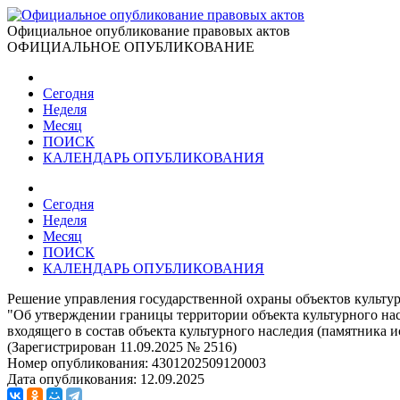
Официальное опубликование правовых актов
ОФИЦИАЛЬНОЕ ОПУБЛИКОВАНИЕ
Сегодня
Неделя
Месяц
ПОИСК
КАЛЕНДАРЬ ОПУБЛИКОВАНИЯ
Сегодня
Неделя
Месяц
ПОИСК
КАЛЕНДАРЬ ОПУБЛИКОВАНИЯ
Решение управления государственной охраны объектов культур
"Об утверждении границы территории объекта культурного нас
входящего в состав объекта культурного наследия (памятника
(Зарегистрирован 11.09.2025 № 2516)
Номер опубликования:
4301202509120003
Дата опубликования:
12.09.2025