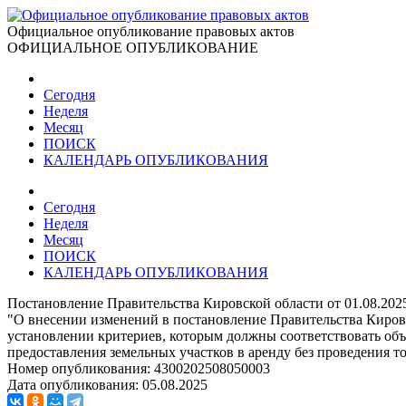
Официальное опубликование правовых актов
ОФИЦИАЛЬНОЕ ОПУБЛИКОВАНИЕ
Сегодня
Неделя
Месяц
ПОИСК
КАЛЕНДАРЬ ОПУБЛИКОВАНИЯ
Сегодня
Неделя
Месяц
ПОИСК
КАЛЕНДАРЬ ОПУБЛИКОВАНИЯ
Постановление Правительства Кировской области от 01.08.202
"О внесении изменений в постановление Правительства Кировс
установлении критериев, которым должны соответствовать об
предоставления земельных участков в аренду без проведения т
Номер опубликования:
4300202508050003
Дата опубликования:
05.08.2025