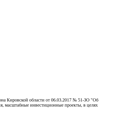
она Кировской области от 06.03.2017 № 51-ЗО "Об
ия, масштабные инвестиционные проекты, в целях