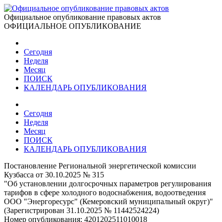
Официальное опубликование правовых актов
ОФИЦИАЛЬНОЕ ОПУБЛИКОВАНИЕ
Сегодня
Неделя
Месяц
ПОИСК
КАЛЕНДАРЬ ОПУБЛИКОВАНИЯ
Сегодня
Неделя
Месяц
ПОИСК
КАЛЕНДАРЬ ОПУБЛИКОВАНИЯ
Постановление Региональной энергетической комиссии
Кузбасса от 30.10.2025 № 315
"Об установлении долгосрочных параметров регулирования
тарифов в сфере холодного водоснабжения, водоотведения
ООО "Энергоресурс" (Кемеровский муниципальный округ)"
(Зарегистрирован 31.10.2025 № 11442524224)
Номер опубликования:
4201202511010018