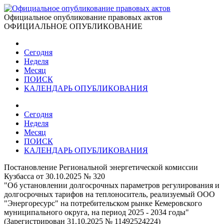
Официальное опубликование правовых актов
ОФИЦИАЛЬНОЕ ОПУБЛИКОВАНИЕ
Сегодня
Неделя
Месяц
ПОИСК
КАЛЕНДАРЬ ОПУБЛИКОВАНИЯ
Сегодня
Неделя
Месяц
ПОИСК
КАЛЕНДАРЬ ОПУБЛИКОВАНИЯ
Постановление Региональной энергетической комиссии
Кузбасса от 30.10.2025 № 320
"Об установлении долгосрочных параметров регулирования и
долгосрочных тарифов на теплоноситель, реализуемый ООО
"Энергоресурс" на потребительском рынке Кемеровского
муниципального округа, на период 2025 - 2034 годы"
(Зарегистрирован 31.10.2025 № 11492524224)