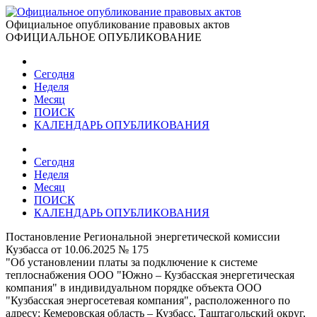
Официальное опубликование правовых актов
ОФИЦИАЛЬНОЕ ОПУБЛИКОВАНИЕ
Сегодня
Неделя
Месяц
ПОИСК
КАЛЕНДАРЬ ОПУБЛИКОВАНИЯ
Сегодня
Неделя
Месяц
ПОИСК
КАЛЕНДАРЬ ОПУБЛИКОВАНИЯ
Постановление Региональной энергетической комиссии
Кузбасса от 10.06.2025 № 175
"Об установлении платы за подключение к системе
теплоснабжения ООО "Южно – Кузбасская энергетическая
компания" в индивидуальном порядке объекта ООО
"Кузбасская энергосетевая компания", расположенного по
адресу: Кемеровская область – Кузбасс, Таштагольский округ,