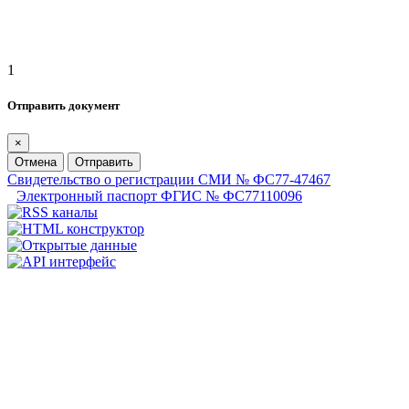
1
Отправить документ
×
Отмена
Отправить
Свидетельство о регистрации СМИ № ФС77-47467
Электронный паспорт ФГИС № ФС77110096