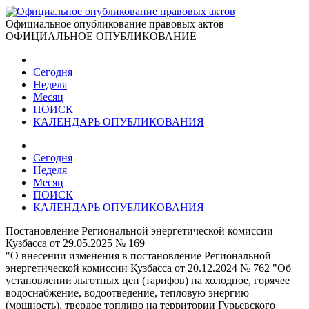
Официальное опубликование правовых актов
ОФИЦИАЛЬНОЕ ОПУБЛИКОВАНИЕ
Сегодня
Неделя
Месяц
ПОИСК
КАЛЕНДАРЬ ОПУБЛИКОВАНИЯ
Сегодня
Неделя
Месяц
ПОИСК
КАЛЕНДАРЬ ОПУБЛИКОВАНИЯ
Постановление Региональной энергетической комиссии
Кузбасса от 29.05.2025 № 169
"О внесении изменения в постановление Региональной
энергетической комиссии Кузбасса от 20.12.2024 № 762 "Об
установлении льготных цен (тарифов) на холодное, горячее
водоснабжение, водоотведение, тепловую энергию
(мощность), твердое топливо на территории Гурьевского