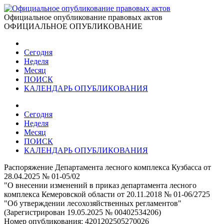
Официальное опубликование правовых актов
ОФИЦИАЛЬНОЕ ОПУБЛИКОВАНИЕ
Сегодня
Неделя
Месяц
ПОИСК
КАЛЕНДАРЬ ОПУБЛИКОВАНИЯ
Сегодня
Неделя
Месяц
ПОИСК
КАЛЕНДАРЬ ОПУБЛИКОВАНИЯ
Распоряжение Департамента лесного комплекса Кузбасса от
28.04.2025 № 01-05/02
"О внесении изменений в приказ департамента лесного
комплекса Кемеровской области от 20.11.2018 № 01-06/2725
"Об утверждении лесохозяйственных регламентов"
(Зарегистрирован 19.05.2025 № 00402534206)
Номер опубликования:
4201202505270026