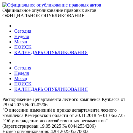
Официальное опубликование правовых актов
ОФИЦИАЛЬНОЕ ОПУБЛИКОВАНИЕ
Сегодня
Неделя
Месяц
ПОИСК
КАЛЕНДАРЬ ОПУБЛИКОВАНИЯ
Сегодня
Неделя
Месяц
ПОИСК
КАЛЕНДАРЬ ОПУБЛИКОВАНИЯ
Распоряжение Департамента лесного комплекса Кузбасса от
28.04.2025 № 01-05/06
"О внесении изменений в приказ департамента лесного
комплекса Кемеровской области от 20.11.2018 № 01-06/2725
"Об утверждении лесохозяйственных регламентов"
(Зарегистрирован 19.05.2025 № 00442534206)
Номер опубликования:
4201202505270003