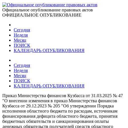
Официальное опубликование правовых актов
ОФИЦИАЛЬНОЕ ОПУБЛИКОВАНИЕ
Сегодня
Неделя
Месяц
ПОИСК
КАЛЕНДАРЬ ОПУБЛИКОВАНИЯ
Сегодня
Неделя
Месяц
ПОИСК
КАЛЕНДАРЬ ОПУБЛИКОВАНИЯ
Приказ Министерства финансов Кузбасса от 31.03.2025 № 47
"О внесении изменения в приказ Министерства финансов
Кузбасса от 29.12.2023 № 205 "Об утверждении Порядка
исполнения областного бюджета по расходам, источникам
финансирования дефицита областного бюджета, принятия
бюджетных обязательств и санкционирования оплаты
денежных обязательств получателей средств областного