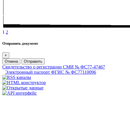
1
2
Отправить документ
×
Отмена
Отправить
Свидетельство о регистрации СМИ № ФС77-47467
Электронный паспорт ФГИС № ФС77110096