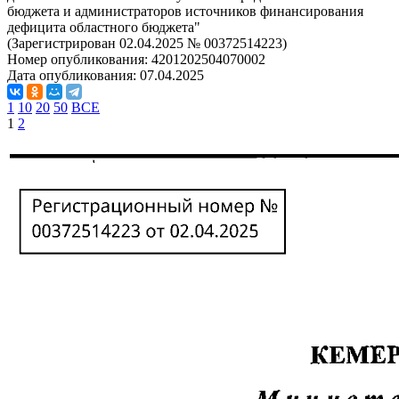
бюджета и администраторов источников финансирования
дефицита областного бюджета"
(Зарегистрирован 02.04.2025 № 00372514223)
Номер опубликования:
4201202504070002
Дата опубликования:
07.04.2025
1
10
20
50
ВСЕ
1
2