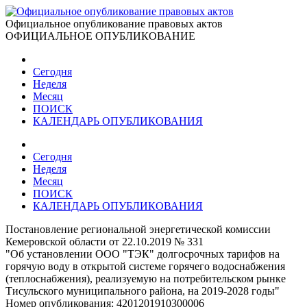
Официальное опубликование правовых актов
ОФИЦИАЛЬНОЕ ОПУБЛИКОВАНИЕ
Сегодня
Неделя
Месяц
ПОИСК
КАЛЕНДАРЬ ОПУБЛИКОВАНИЯ
Сегодня
Неделя
Месяц
ПОИСК
КАЛЕНДАРЬ ОПУБЛИКОВАНИЯ
Постановление региональной энергетической комиссии
Кемеровской области от 22.10.2019 № 331
"Об установлении ООО "ТЭК" долгосрочных тарифов на
горячую воду в открытой системе горячего водоснабжения
(теплоснабжения), реализуемую на потребительском рынке
Тисульского муниципального района, на 2019-2028 годы"
Номер опубликования:
4201201910300006