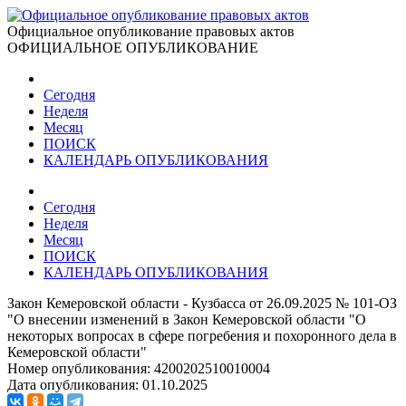
Официальное опубликование правовых актов
ОФИЦИАЛЬНОЕ ОПУБЛИКОВАНИЕ
Сегодня
Неделя
Месяц
ПОИСК
КАЛЕНДАРЬ ОПУБЛИКОВАНИЯ
Сегодня
Неделя
Месяц
ПОИСК
КАЛЕНДАРЬ ОПУБЛИКОВАНИЯ
Закон Кемеровской области - Кузбасса от 26.09.2025 № 101-ОЗ
"О внесении изменений в Закон Кемеровской области "О
некоторых вопросах в сфере погребения и похоронного дела в
Кемеровской области"
Номер опубликования:
4200202510010004
Дата опубликования:
01.10.2025