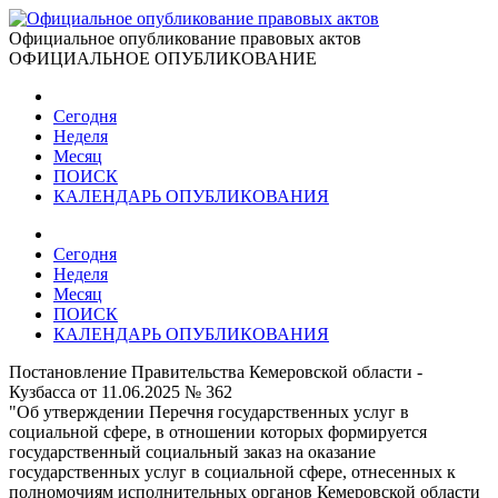
Официальное опубликование правовых актов
ОФИЦИАЛЬНОЕ ОПУБЛИКОВАНИЕ
Сегодня
Неделя
Месяц
ПОИСК
КАЛЕНДАРЬ ОПУБЛИКОВАНИЯ
Сегодня
Неделя
Месяц
ПОИСК
КАЛЕНДАРЬ ОПУБЛИКОВАНИЯ
Постановление Правительства Кемеровской области -
Кузбасса от 11.06.2025 № 362
"Об утверждении Перечня государственных услуг в
социальной сфере, в отношении которых формируется
государственный социальный заказ на оказание
государственных услуг в социальной сфере, отнесенных к
полномочиям исполнительных органов Кемеровской области