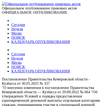
Официальное опубликование правовых актов
ОФИЦИАЛЬНОЕ ОПУБЛИКОВАНИЕ
Сегодня
Неделя
Месяц
ПОИСК
КАЛЕНДАРЬ ОПУБЛИКОВАНИЯ
Сегодня
Неделя
Месяц
ПОИСК
КАЛЕНДАРЬ ОПУБЛИКОВАНИЯ
Постановление Правительства Кемеровской области -
Кузбасса от 30.05.2025 № 337
"О внесении изменения в постановление Правительства
Кемеровской области — Кузбасса от 29.09.2022 № 664 "Об
утверждении Условий и порядка предоставления
единовременной денежной выплаты отдельным категориям
граждан, принимающим участие в специальной военной