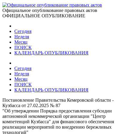
Официальное опубликование правовых актов
ОФИЦИАЛЬНОЕ ОПУБЛИКОВАНИЕ
Сегодня
Неделя
Месяц
ПОИСК
КАЛЕНДАРЬ ОПУБЛИКОВАНИЯ
Сегодня
Неделя
Месяц
ПОИСК
КАЛЕНДАРЬ ОПУБЛИКОВАНИЯ
Постановление Правительства Кемеровской области -
Кузбасса от 27.02.2025 № 87
"Об утверждении Порядка предоставления субсидии
автономной некоммерческой организации "Центр
компетенций Кузбасса" для финансового обеспечения
реализации мероприятий по внедрению бережливых
технологий"