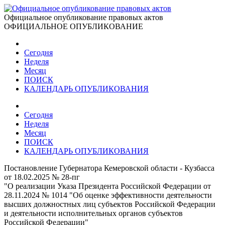
Официальное опубликование правовых актов
ОФИЦИАЛЬНОЕ ОПУБЛИКОВАНИЕ
Сегодня
Неделя
Месяц
ПОИСК
КАЛЕНДАРЬ ОПУБЛИКОВАНИЯ
Сегодня
Неделя
Месяц
ПОИСК
КАЛЕНДАРЬ ОПУБЛИКОВАНИЯ
Постановление Губернатора Кемеровской области - Кузбасса
от 18.02.2025 № 28-пг
"О реализации Указа Президента Российской Федерации от
28.11.2024 № 1014 "Об оценке эффективности деятельности
высших должностных лиц субъектов Российской Федерации
и деятельности исполнительных органов субъектов
Российской Федерации"