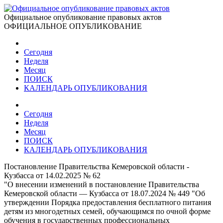
Официальное опубликование правовых актов
ОФИЦИАЛЬНОЕ ОПУБЛИКОВАНИЕ
Сегодня
Неделя
Месяц
ПОИСК
КАЛЕНДАРЬ ОПУБЛИКОВАНИЯ
Сегодня
Неделя
Месяц
ПОИСК
КАЛЕНДАРЬ ОПУБЛИКОВАНИЯ
Постановление Правительства Кемеровской области -
Кузбасса от 14.02.2025 № 62
"О внесении изменений в постановление Правительства
Кемеровской области — Кузбасса от 18.07.2024 № 449 "Об
утверждении Порядка предоставления бесплатного питания
детям из многодетных семей, обучающимся по очной форме
обучения в государственных профессиональных