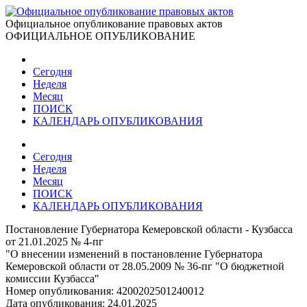
Официальное опубликование правовых актов
ОФИЦИАЛЬНОЕ ОПУБЛИКОВАНИЕ
Сегодня
Неделя
Месяц
ПОИСК
КАЛЕНДАРЬ ОПУБЛИКОВАНИЯ
Сегодня
Неделя
Месяц
ПОИСК
КАЛЕНДАРЬ ОПУБЛИКОВАНИЯ
Постановление Губернатора Кемеровской области - Кузбасса
от 21.01.2025 № 4-пг
"О внесении изменений в постановление Губернатора
Кемеровской области от 28.05.2009 № 36-пг "О бюджетной
комиссии Кузбасса"
Номер опубликования:
4200202501240012
Дата опубликования:
24.01.2025