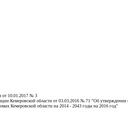
от 10.01.2017 № 3
ции Кемеровской области от 03.03.2016 № 71 "Об утверждении
мах Кемеровской области на 2014 - 2043 годы на 2016 год"