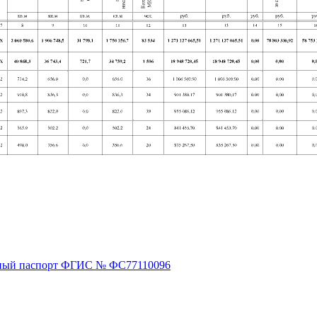
ный паспорт ФГИС № ФС77110096