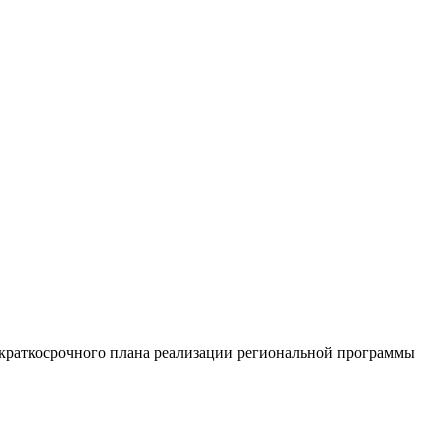
 краткосрочного плана реализации региональной программы