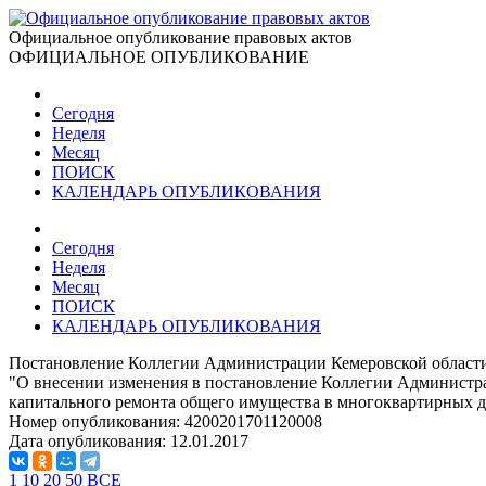
Официальное опубликование правовых актов
ОФИЦИАЛЬНОЕ ОПУБЛИКОВАНИЕ
Сегодня
Неделя
Месяц
ПОИСК
КАЛЕНДАРЬ ОПУБЛИКОВАНИЯ
Сегодня
Неделя
Месяц
ПОИСК
КАЛЕНДАРЬ ОПУБЛИКОВАНИЯ
Постановление Коллегии Администрации Кемеровской области 
"О внесении изменения в постановление Коллегии Администра
капитального ремонта общего имущества в многоквартирных до
Номер опубликования:
4200201701120008
Дата опубликования:
12.01.2017
1
10
20
50
ВСЕ