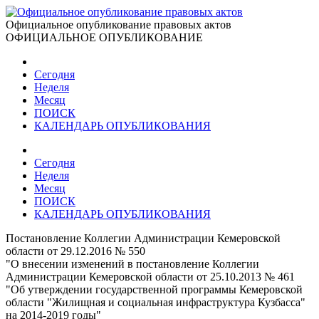
Официальное опубликование правовых актов
ОФИЦИАЛЬНОЕ ОПУБЛИКОВАНИЕ
Сегодня
Неделя
Месяц
ПОИСК
КАЛЕНДАРЬ ОПУБЛИКОВАНИЯ
Сегодня
Неделя
Месяц
ПОИСК
КАЛЕНДАРЬ ОПУБЛИКОВАНИЯ
Постановление Коллегии Администрации Кемеровской
области от 29.12.2016 № 550
"О внесении изменений в постановление Коллегии
Администрации Кемеровской области от 25.10.2013 № 461
"Об утверждении государственной программы Кемеровской
области "Жилищная и социальная инфраструктура Кузбасса"
на 2014-2019 годы"