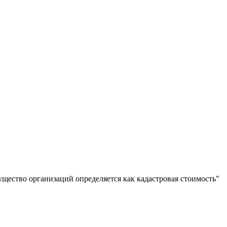
ущество организаций определяется как кадастровая стоимость"