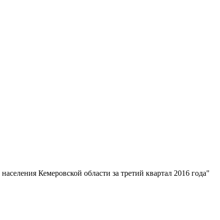
селения Кемеровской области за третий квартал 2016 года"