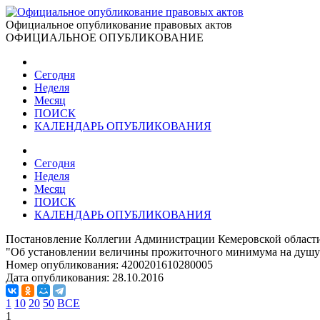
Официальное опубликование правовых актов
ОФИЦИАЛЬНОЕ ОПУБЛИКОВАНИЕ
Сегодня
Неделя
Месяц
ПОИСК
КАЛЕНДАРЬ ОПУБЛИКОВАНИЯ
Сегодня
Неделя
Месяц
ПОИСК
КАЛЕНДАРЬ ОПУБЛИКОВАНИЯ
Постановление Коллегии Администрации Кемеровской области 
"Об установлении величины прожиточного минимума на душу н
Номер опубликования:
4200201610280005
Дата опубликования:
28.10.2016
1
10
20
50
ВСЕ
1