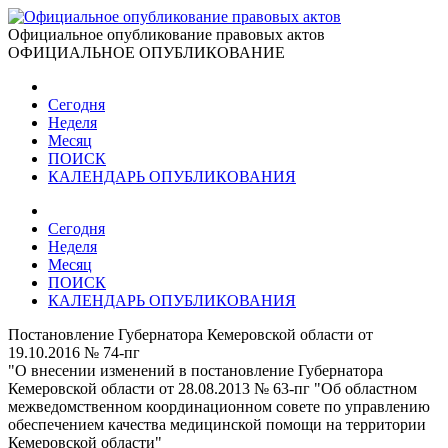
Официальное опубликование правовых актов
ОФИЦИАЛЬНОЕ ОПУБЛИКОВАНИЕ
Сегодня
Неделя
Месяц
ПОИСК
КАЛЕНДАРЬ ОПУБЛИКОВАНИЯ
Сегодня
Неделя
Месяц
ПОИСК
КАЛЕНДАРЬ ОПУБЛИКОВАНИЯ
Постановление Губернатора Кемеровской области от
19.10.2016 № 74-пг
"О внесении изменений в постановление Губернатора
Кемеровской области от 28.08.2013 № 63-пг "Об областном
межведомственном координационном совете по управлению
обеспечением качества медицинской помощи на территории
Кемеровской области"