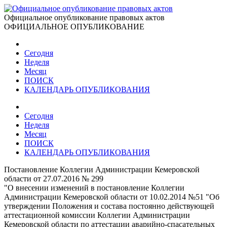
Официальное опубликование правовых актов
ОФИЦИАЛЬНОЕ ОПУБЛИКОВАНИЕ
Сегодня
Неделя
Месяц
ПОИСК
КАЛЕНДАРЬ ОПУБЛИКОВАНИЯ
Сегодня
Неделя
Месяц
ПОИСК
КАЛЕНДАРЬ ОПУБЛИКОВАНИЯ
Постановление Коллегии Администрации Кемеровской
области от 27.07.2016 № 299
"О внесении изменений в постановление Коллегии
Администрации Кемеровской области от 10.02.2014 №51 "Об
утверждении Положения и состава постоянно действующей
аттестационной комиссии Коллегии Администрации
Кемеровской области по аттестации аварийно-спасательных