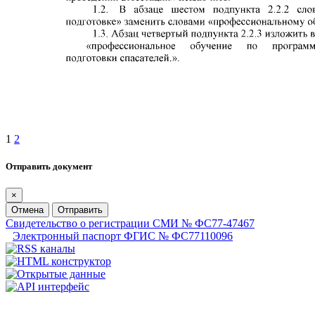
1
2
Отправить документ
×
Отмена
Отправить
Свидетельство о регистрации СМИ № ФС77-47467
Электронный паспорт ФГИС № ФС77110096