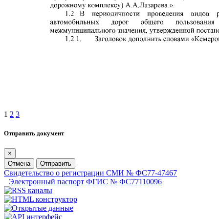
1
2
3
Отправить документ
×
Отмена
Отправить
Свидетельство о регистрации СМИ № ФС77-47467
Электронный паспорт ФГИС № ФС77110096