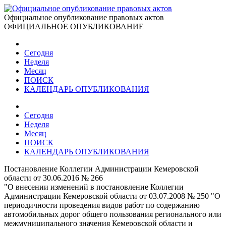
Официальное опубликование правовых актов
ОФИЦИАЛЬНОЕ ОПУБЛИКОВАНИЕ
Сегодня
Неделя
Месяц
ПОИСК
КАЛЕНДАРЬ ОПУБЛИКОВАНИЯ
Сегодня
Неделя
Месяц
ПОИСК
КАЛЕНДАРЬ ОПУБЛИКОВАНИЯ
Постановление Коллегии Администрации Кемеровской
области от 30.06.2016 № 266
"О внесении изменений в постановление Коллегии
Администрации Кемеровской области от 03.07.2008 № 250 "О
периодичности проведения видов работ по содержанию
автомобильных дорог общего пользования регионального или
межмуниципального значения Кемеровской области и