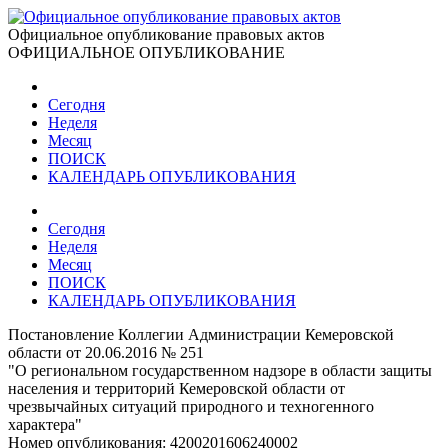
Официальное опубликование правовых актов
ОФИЦИАЛЬНОЕ ОПУБЛИКОВАНИЕ
Сегодня
Неделя
Месяц
ПОИСК
КАЛЕНДАРЬ ОПУБЛИКОВАНИЯ
Сегодня
Неделя
Месяц
ПОИСК
КАЛЕНДАРЬ ОПУБЛИКОВАНИЯ
Постановление Коллегии Администрации Кемеровской
области от 20.06.2016 № 251
"О региональном государственном надзоре в области защиты
населения и территорий Кемеровской области от
чрезвычайных ситуаций природного и техногенного
характера"
Номер опубликования:
4200201606240002