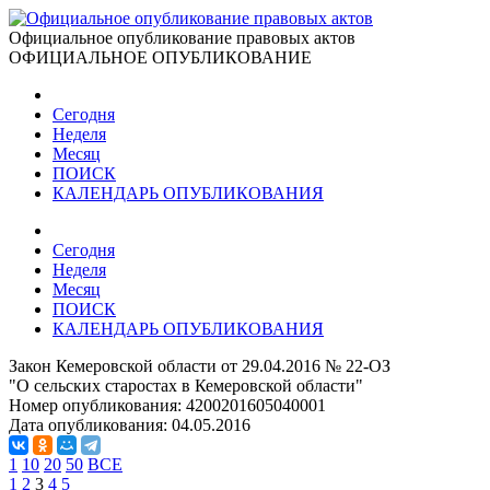
Официальное опубликование правовых актов
ОФИЦИАЛЬНОЕ ОПУБЛИКОВАНИЕ
Сегодня
Неделя
Месяц
ПОИСК
КАЛЕНДАРЬ ОПУБЛИКОВАНИЯ
Сегодня
Неделя
Месяц
ПОИСК
КАЛЕНДАРЬ ОПУБЛИКОВАНИЯ
Закон Кемеровской области от 29.04.2016 № 22-ОЗ
"О сельских старостах в Кемеровской области"
Номер опубликования:
4200201605040001
Дата опубликования:
04.05.2016
1
10
20
50
ВСЕ
1
2
3
4
5