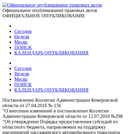
Официальное опубликование правовых актов
ОФИЦИАЛЬНОЕ ОПУБЛИКОВАНИЕ
Сегодня
Неделя
Месяц
ПОИСК
КАЛЕНДАРЬ ОПУБЛИКОВАНИЯ
Сегодня
Неделя
Месяц
ПОИСК
КАЛЕНДАРЬ ОПУБЛИКОВАНИЯ
Постановление Коллегии Администрации Кемеровской
области от 27.04.2016 № 156
"О внесении изменений в постановление Коллегии
Администрации Кемеровской области от 12.07.2010 №298
"Об утверждении Порядка предоставления субсидий из
областного бюджета, направляемых на поддержку
предприятий пассажирского автомобильного транспорта