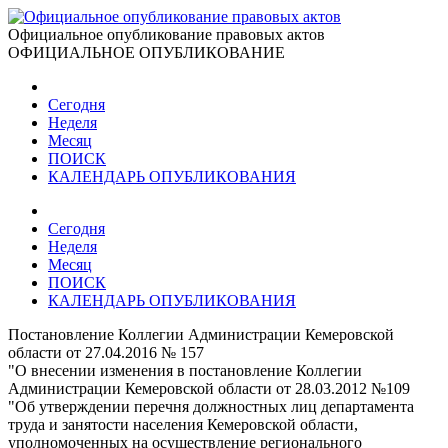
Официальное опубликование правовых актов
ОФИЦИАЛЬНОЕ ОПУБЛИКОВАНИЕ
Сегодня
Неделя
Месяц
ПОИСК
КАЛЕНДАРЬ ОПУБЛИКОВАНИЯ
Сегодня
Неделя
Месяц
ПОИСК
КАЛЕНДАРЬ ОПУБЛИКОВАНИЯ
Постановление Коллегии Администрации Кемеровской
области от 27.04.2016 № 157
"О внесении изменения в постановление Коллегии
Администрации Кемеровской области от 28.03.2012 №109
"Об утверждении перечня должностных лиц департамента
труда и занятости населения Кемеровской области,
уполномоченных на осуществление регионального