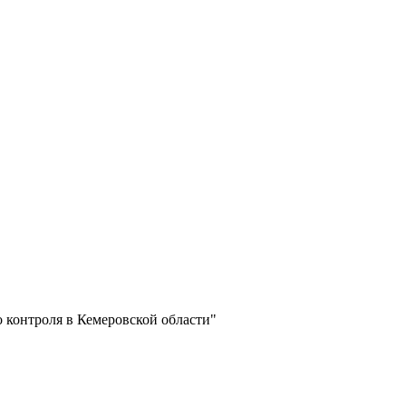
 контроля в Кемеровской области"