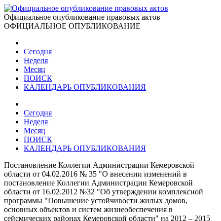
Официальное опубликование правовых актов
ОФИЦИАЛЬНОЕ ОПУБЛИКОВАНИЕ
Сегодня
Неделя
Месяц
ПОИСК
КАЛЕНДАРЬ ОПУБЛИКОВАНИЯ
Сегодня
Неделя
Месяц
ПОИСК
КАЛЕНДАРЬ ОПУБЛИКОВАНИЯ
Постановление Коллегии Администрации Кемеровской
области от 04.02.2016 № 35 "О внесении изменений в
постановление Коллегии Администрации Кемеровской
области от 16.02.2012 №32 "Об утверждении комплексной
программы "Повышение устойчивости жилых домов,
основных объектов и систем жизнеобеспечения в
сейсмических районах Кемеровской области" на 2012 – 2015