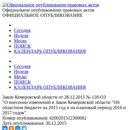
Официальное опубликование правовых актов
ОФИЦИАЛЬНОЕ ОПУБЛИКОВАНИЕ
Сегодня
Неделя
Месяц
ПОИСК
КАЛЕНДАРЬ ОПУБЛИКОВАНИЯ
Сегодня
Неделя
Месяц
ПОИСК
КАЛЕНДАРЬ ОПУБЛИКОВАНИЯ
Закон Кемеровской области от 28.12.2015 № 128-ОЗ
"О внесении изменений в Закон Кемеровской области "Об
областном бюджете на 2015 год и на плановый период 2016 и
2017 годов"
Номер опубликования:
4200201512300002
Дата опубликования:
30.12.2015