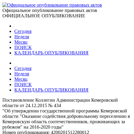
Официальное опубликование правовых актов
ОФИЦИАЛЬНОЕ ОПУБЛИКОВАНИЕ
Сегодня
Неделя
Месяц
ПОИСК
КАЛЕНДАРЬ ОПУБЛИКОВАНИЯ
Сегодня
Неделя
Месяц
ПОИСК
КАЛЕНДАРЬ ОПУБЛИКОВАНИЯ
Постановление Коллегии Администрации Кемеровской
области от 24.12.2015 № 434
"Об утверждении государственной программы Кемеровской
области "Оказание содействия добровольному переселению в
Кемеровскую область соотечественников, проживающих за
рубежом" на 2016-2020 годы"
Номер опубликования:
4200201512280012