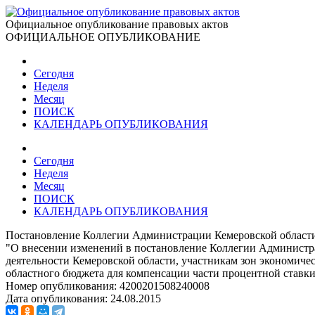
Официальное опубликование правовых актов
ОФИЦИАЛЬНОЕ ОПУБЛИКОВАНИЕ
Сегодня
Неделя
Месяц
ПОИСК
КАЛЕНДАРЬ ОПУБЛИКОВАНИЯ
Сегодня
Неделя
Месяц
ПОИСК
КАЛЕНДАРЬ ОПУБЛИКОВАНИЯ
Постановление Коллегии Администрации Кемеровской области 
"О внесении изменений в постановление Коллегии Администра
деятельности Кемеровской области, участникам зон экономиче
областного бюджета для компенсации части процентной ставк
Номер опубликования:
4200201508240008
Дата опубликования:
24.08.2015