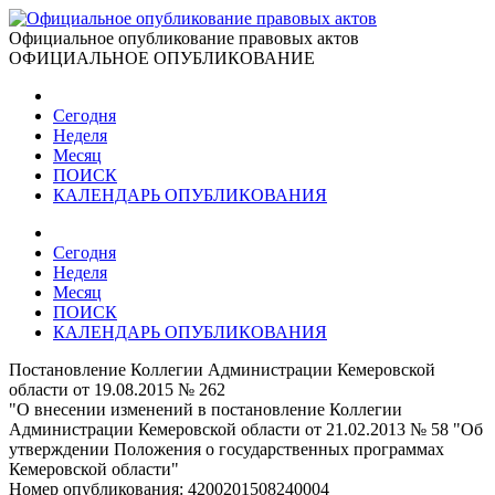
Официальное опубликование правовых актов
ОФИЦИАЛЬНОЕ ОПУБЛИКОВАНИЕ
Сегодня
Неделя
Месяц
ПОИСК
КАЛЕНДАРЬ ОПУБЛИКОВАНИЯ
Сегодня
Неделя
Месяц
ПОИСК
КАЛЕНДАРЬ ОПУБЛИКОВАНИЯ
Постановление Коллегии Администрации Кемеровской
области от 19.08.2015 № 262
"О внесении изменений в постановление Коллегии
Администрации Кемеровской области от 21.02.2013 № 58 "Об
утверждении Положения о государственных программах
Кемеровской области"
Номер опубликования:
4200201508240004