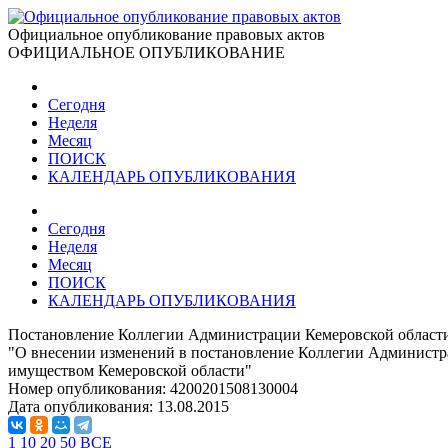
Официальное опубликование правовых актов
ОФИЦИАЛЬНОЕ ОПУБЛИКОВАНИЕ
Сегодня
Неделя
Месяц
ПОИСК
КАЛЕНДАРЬ ОПУБЛИКОВАНИЯ
Сегодня
Неделя
Месяц
ПОИСК
КАЛЕНДАРЬ ОПУБЛИКОВАНИЯ
Постановление Коллегии Администрации Кемеровской области 
"О внесении изменений в постановление Коллегии Администра
имуществом Кемеровской области"
Номер опубликования:
4200201508130004
Дата опубликования:
13.08.2015
1
10
20
50
ВСЕ