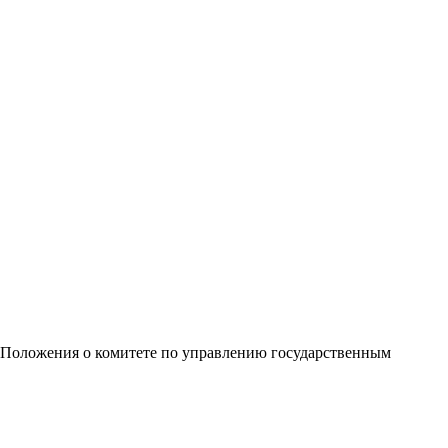
 Положения о комитете по управлению государственным