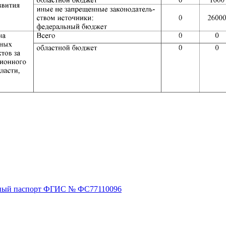
ный паспорт ФГИС № ФС77110096