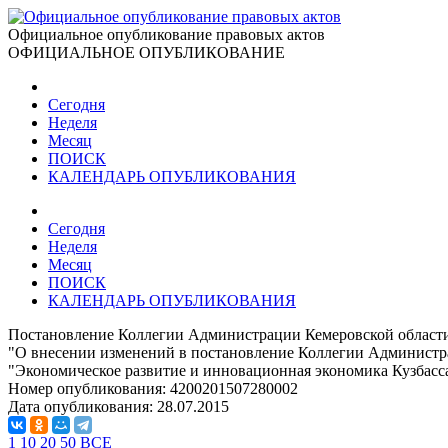
Официальное опубликование правовых актов
ОФИЦИАЛЬНОЕ ОПУБЛИКОВАНИЕ
Сегодня
Неделя
Месяц
ПОИСК
КАЛЕНДАРЬ ОПУБЛИКОВАНИЯ
Сегодня
Неделя
Месяц
ПОИСК
КАЛЕНДАРЬ ОПУБЛИКОВАНИЯ
Постановление Коллегии Администрации Кемеровской области 
"О внесении изменений в постановление Коллегии Администра
"Экономическое развитие и инновационная экономика Кузбасса
Номер опубликования:
4200201507280002
Дата опубликования:
28.07.2015
1
10
20
50
ВСЕ