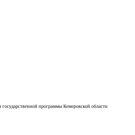
и государственной программы Кемеровской области