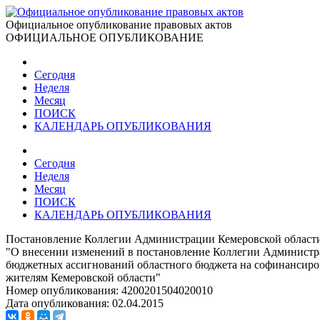
Официальное опубликование правовых актов
ОФИЦИАЛЬНОЕ ОПУБЛИКОВАНИЕ
Сегодня
Неделя
Месяц
ПОИСК
КАЛЕНДАРЬ ОПУБЛИКОВАНИЯ
Сегодня
Неделя
Месяц
ПОИСК
КАЛЕНДАРЬ ОПУБЛИКОВАНИЯ
Постановление Коллегии Администрации Кемеровской области 
"О внесении изменений в постановление Коллегии Администрац
бюджетных ассигнований областного бюджета на софинансиро
жителям Кемеровской области"
Номер опубликования:
4200201504020010
Дата опубликования:
02.04.2015