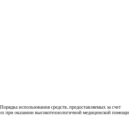
орядка использования средств, предоставляемых за счет
щих при оказании высокотехнологичной медицинской помощи