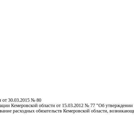
от 30.03.2015 № 80
ии Кемеровской области от 15.03.2012 № 77 "Об утверждении П
вание расходных обязательств Кемеровской области, возникаю