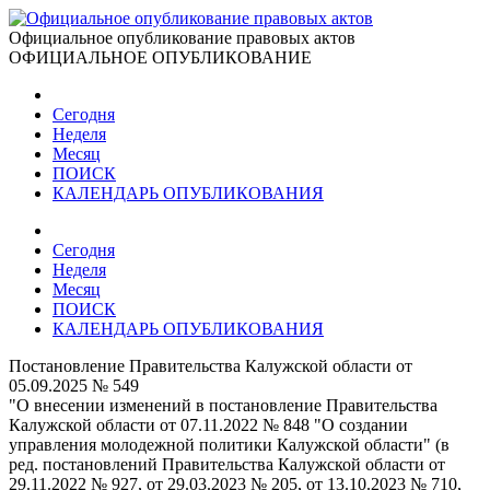
Официальное опубликование правовых актов
ОФИЦИАЛЬНОЕ ОПУБЛИКОВАНИЕ
Сегодня
Неделя
Месяц
ПОИСК
КАЛЕНДАРЬ ОПУБЛИКОВАНИЯ
Сегодня
Неделя
Месяц
ПОИСК
КАЛЕНДАРЬ ОПУБЛИКОВАНИЯ
Постановление Правительства Калужской области от
05.09.2025 № 549
"О внесении изменений в постановление Правительства
Калужской области от 07.11.2022 № 848 "О создании
управления молодежной политики Калужской области" (в
ред. постановлений Правительства Калужской области от
29.11.2022 № 927, от 29.03.2023 № 205, от 13.10.2023 № 710,