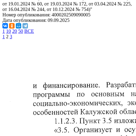
от 19.01.2024 № 60, от 19.03.2024 № 172, от 03.04.2024 № 225,
от 16.04.2024 № 244, от 10.12.2024 № 754)"
Номер опубликования:
4000202509090005
Дата опубликования:
09.09.2025
1
10
20
50
ВСЕ
1
2
3