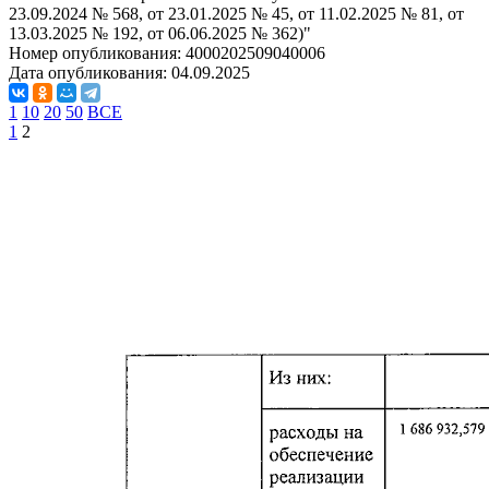
23.09.2024 № 568, от 23.01.2025 № 45, от 11.02.2025 № 81, от
13.03.2025 № 192, от 06.06.2025 № 362)"
Номер опубликования:
4000202509040006
Дата опубликования:
04.09.2025
1
10
20
50
ВСЕ
1
2