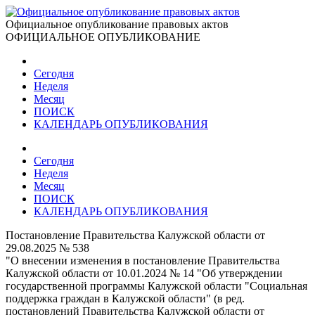
Официальное опубликование правовых актов
ОФИЦИАЛЬНОЕ ОПУБЛИКОВАНИЕ
Сегодня
Неделя
Месяц
ПОИСК
КАЛЕНДАРЬ ОПУБЛИКОВАНИЯ
Сегодня
Неделя
Месяц
ПОИСК
КАЛЕНДАРЬ ОПУБЛИКОВАНИЯ
Постановление Правительства Калужской области от
29.08.2025 № 538
"О внесении изменения в постановление Правительства
Калужской области от 10.01.2024 № 14 "Об утверждении
государственной программы Калужской области "Социальная
поддержка граждан в Калужской области" (в ред.
постановлений Правительства Калужской области от