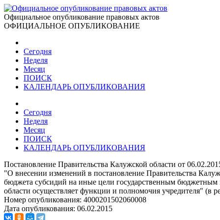
Официальное опубликование правовых актов
ОФИЦИАЛЬНОЕ ОПУБЛИКОВАНИЕ
Сегодня
Неделя
Месяц
ПОИСК
КАЛЕНДАРЬ ОПУБЛИКОВАНИЯ
Сегодня
Неделя
Месяц
ПОИСК
КАЛЕНДАРЬ ОПУБЛИКОВАНИЯ
Постановление Правительства Калужской области от 06.02.201
"О внесении изменений в постановление Правительства Калужс
бюджета субсидий на иные цели государственным бюджетным 
области осуществляет функции и полномочия учредителя" (в ре
Номер опубликования:
4000201502060008
Дата опубликования:
06.02.2015