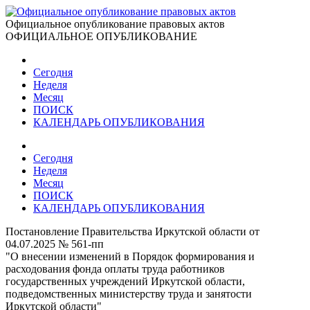
Официальное опубликование правовых актов
ОФИЦИАЛЬНОЕ ОПУБЛИКОВАНИЕ
Сегодня
Неделя
Месяц
ПОИСК
КАЛЕНДАРЬ ОПУБЛИКОВАНИЯ
Сегодня
Неделя
Месяц
ПОИСК
КАЛЕНДАРЬ ОПУБЛИКОВАНИЯ
Постановление Правительства Иркутской области от
04.07.2025 № 561-пп
"О внесении изменений в Порядок формирования и
расходования фонда оплаты труда работников
государственных учреждений Иркутской области,
подведомственных министерству труда и занятости
Иркутской области"